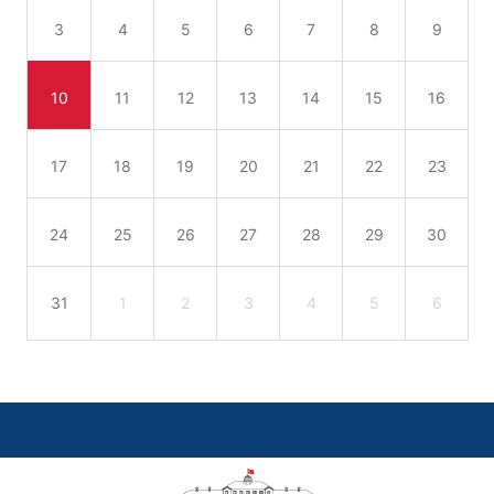
3
4
5
6
7
8
9
10
11
12
13
14
15
16
17
18
19
20
21
22
23
24
25
26
27
28
29
30
31
1
2
3
4
5
6