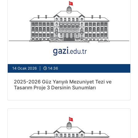
14 Ocak 2026 |
14:36
2025-2026 Güz Yarıyılı Mezuniyet Tezi ve
Tasarım Proje 3 Dersinin Sunumları